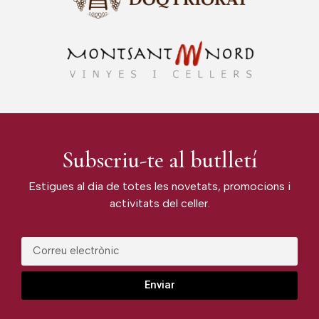
Subscriu-te al butlletí
Estigues al dia de totes les novetats, promocions i
activitats del celler.
Enviar