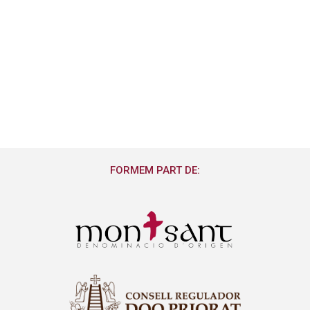
FORMEM PART DE: