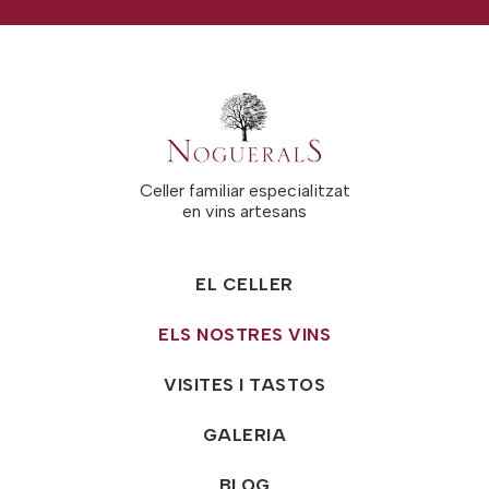
Celler familiar especialitzat
en vins artesans
EL CELLER
ELS NOSTRES VINS
VISITES I TASTOS
GALERIA
BLOG